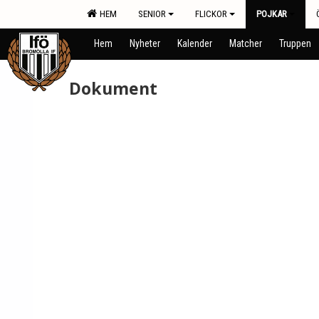
HEM
SENIOR
FLICKOR
POJKAR
Hem
Nyheter
Kalender
Matcher
Truppen
Dokument