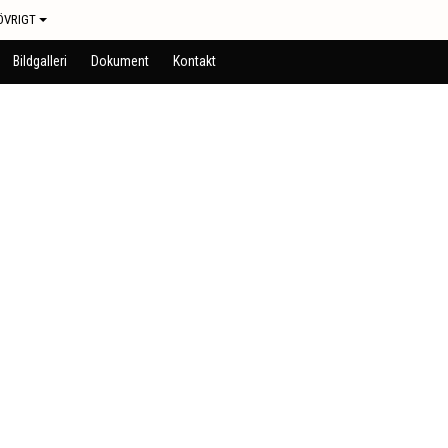
ÖVRIGT
Bildgalleri
Dokument
Kontakt