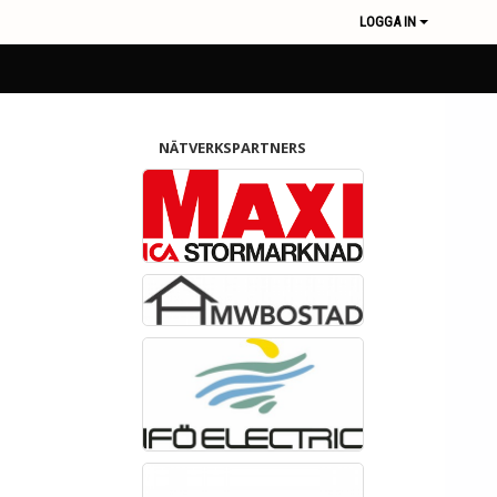
LOGGA IN
NÄTVERKSPARTNERS