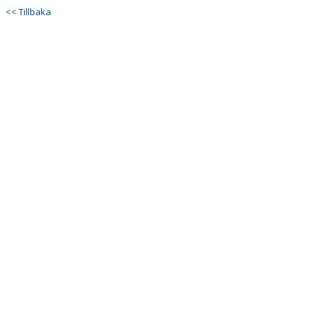
<< Tillbaka