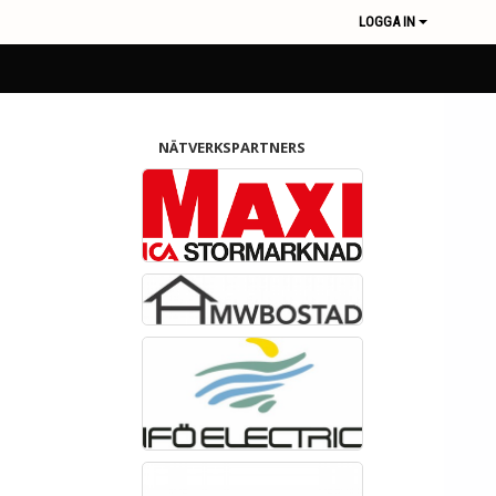
LOGGA IN
NÄTVERKSPARTNERS