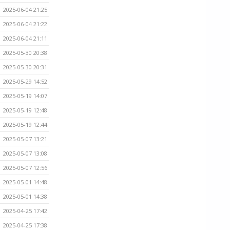
2025-06-04 21:25
2025-06-04 21:22
2025-06-04 21:11
2025-05-30 20:38
2025-05-30 20:31
2025-05-29 14:52
2025-05-19 14:07
2025-05-19 12:48
2025-05-19 12:44
2025-05-07 13:21
2025-05-07 13:08
2025-05-07 12:56
2025-05-01 14:48
2025-05-01 14:38
2025-04-25 17:42
2025-04-25 17:38