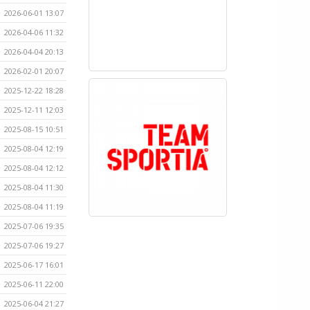
2026-06-01 13:07
2026-04-06 11:32
2026-04-04 20:13
2026-02-01 20:07
2025-12-22 18:28
2025-12-11 12:03
2025-08-15 10:51
2025-08-04 12:19
2025-08-04 12:12
2025-08-04 11:30
2025-08-04 11:19
2025-07-06 19:35
2025-07-06 19:27
2025-06-17 16:01
2025-06-11 22:00
2025-06-04 21:27