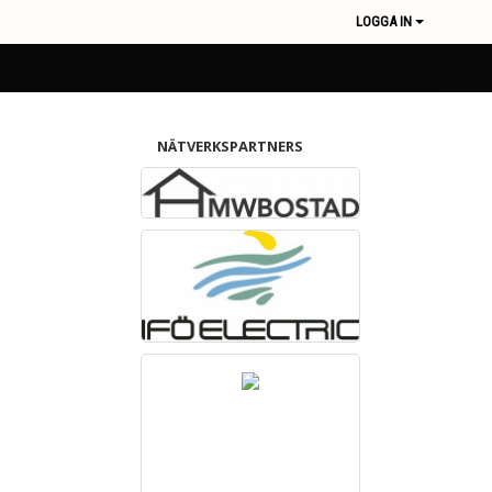
LOGGA IN
NÄTVERKSPARTNERS