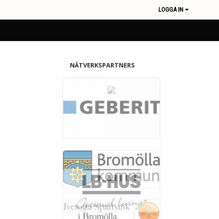
LOGGA IN
NÄTVERKSPARTNERS