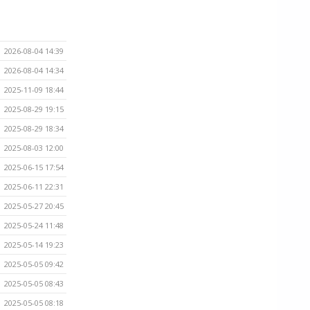
2026-08-04 14:39
2026-08-04 14:34
2025-11-09 18:44
2025-08-29 19:15
2025-08-29 18:34
2025-08-03 12:00
2025-06-15 17:54
2025-06-11 22:31
2025-05-27 20:45
2025-05-24 11:48
2025-05-14 19:23
2025-05-05 09:42
2025-05-05 08:43
2025-05-05 08:18