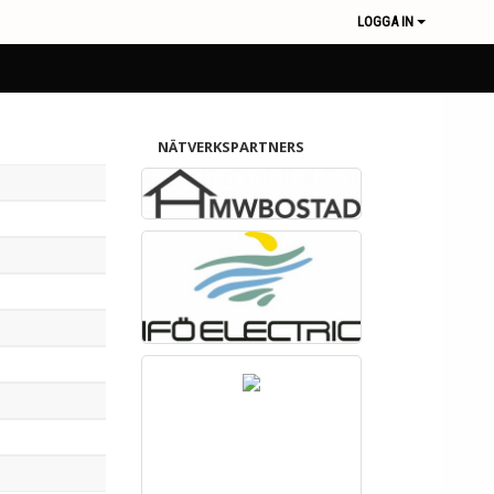
LOGGA IN
NÄTVERKSPARTNERS