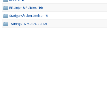
Riktlinjer & Policies (16)
CUPER
Stadgar/Årsberättelser (6)
Tränings- & Matchtider (2)